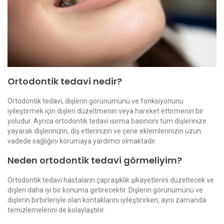
Ortodontik tedavi nedir?
Ortodontik tedavi, dişlerin görünümünü ve fonksiyonunu
iyileştirmek için dişleri düzeltmenin veya hareket ettirmenin bir
yoludur. Ayrıca ortodontik tedavi ısırma basıncını tüm dişlerinize
yayarak dişlerinizin, diş etlerinizin ve çene eklemlerinizin uzun
vadede sağlığını korumaya yardımcı olmaktadır.
Neden ortodontik tedavi görmeliyim?
Ortodontik tedavi hastaların çapraşıklık şikayetlerini düzeltecek ve
dişleri daha iyi bir konuma getirecektir. Dişlerin görünümünü ve
dişlerin birbirleriyle olan kontaklarını iyileştirirken, aynı zamanda
temizlemelerini de kolaylaştırır.