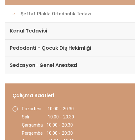
Şeffaf Plakla Ortodontik Tedavi
Kanal Tedavisi
Pedodonti - Çocuk Diş Hekimliği
Sedasyon- Genel Anestezi
Çalışma Saatleri
Pazartesi 10:00 - 20:30
Salı 10:00 - 20:30
Çarşamba 10:00 - 20:30
Perşembe 10:00 - 20:30