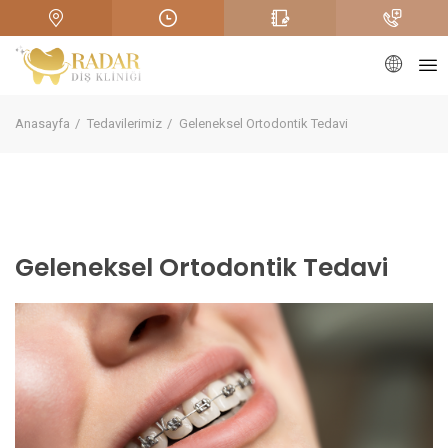
Anasayfa
Tedavilerimiz
Geleneksel Ortodontik Tedavi
Geleneksel Ortodontik Tedavi