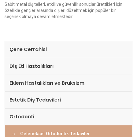
Sabit metal diş telleri, etkili ve güvenilir sonuçlar ürettikleri için
özellikle gençler arasında dişleri düzeltmek için popüler bir
seçenek olmaya devam etmektedir.
Çene Cerrahisi
Diş Eti Hastalıkları
Eklem Hastalıkları ve Bruksizm
Estetik Diş Tedavileri
Ortodonti
Geleneksel Ortodontik Tedaviler